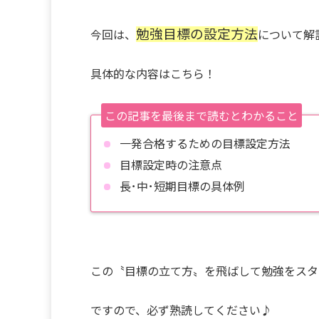
勉強目標の設定方法
今回は、
について解
具体的な内容はこちら！
この記事を最後まで読むとわかること
一発合格するための目標設定方法
目標設定時の注意点
長･中･短期目標の具体例
この〝目標の立て方〟を飛ばして勉強をスタ
ですので、必ず熟読してください♪