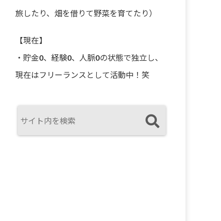
旅したり、畑を借りて野菜を育てたり）
【現在】
・貯金0、経験0、人脈0の状態で独立し、
現在はフリーランスとして活動中！笑