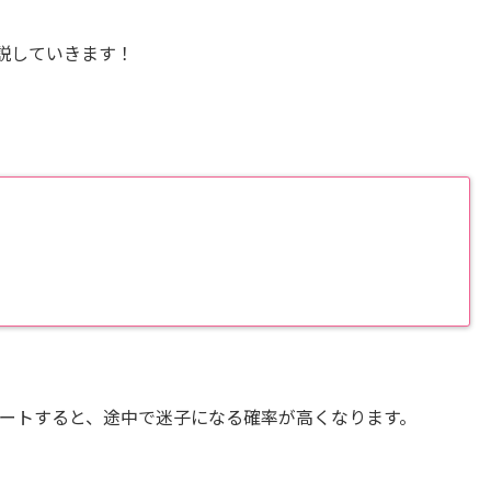
説していきます！
ートすると、途中で迷子になる確率が高くなります。