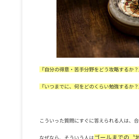
『自分の得意・苦手分野をどう攻略するか？
『いつまでに、何をどのくらい勉強するか？
こういった質問にすぐに答えられる人は、合
ゴールまでの〝
なぜなら、そういう人は