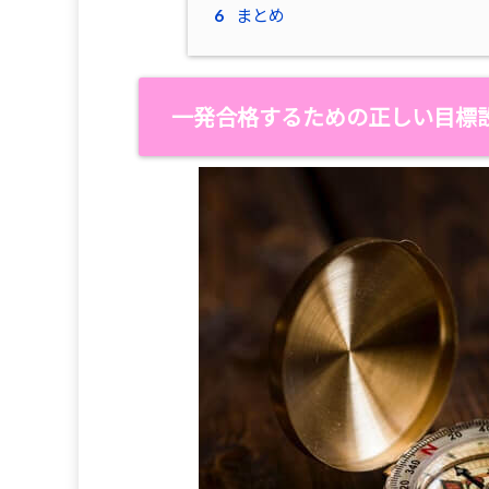
6
まとめ
一発合格するための正しい目標