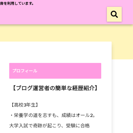
広告を利用しています。
プロフィール
【ブログ運営者の簡単な経歴紹介】
【高校3年生】
・栄養学の道を志すも、成績はオール2。
大学入試で奇跡が起こり、受験に合格