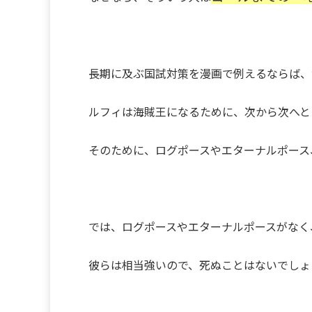
長期に及ぶ国試対策を漫画で例えるならば、
ルフィは海賊王になるために、次から次へと
そのために、ログポースやエターナルポース
では、ログポースやエターナルポースがなく
彼らは相当強いので、死ぬことはないでしょ