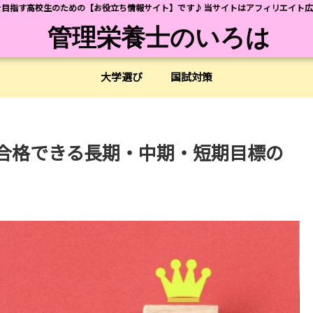
目指す高校生のための【お役立ち情報サイト】です♪ 当サイトはアフィリエイト
管理栄養士のいろは
大学選び
国試対策
合格できる長期・中期・短期目標の