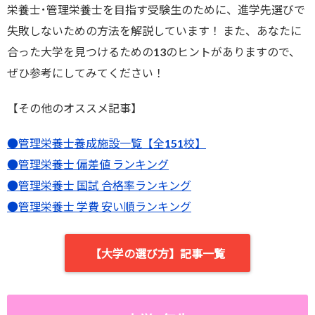
栄養士･管理栄養士を目指す受験生のために、進学先選びで
失敗しないための方法を解説しています！ また、あなたに
合った大学を見つけるための13のヒントがありますので、
ぜひ参考にしてみてください！
【その他のオススメ記事】
●管理栄養士養成施設一覧【全151校】
●管理栄養士 偏差値 ランキング
●管理栄養士 国試 合格率ランキング
●管理栄養士 学費 安い順ランキング
【大学の選び方】記事一覧