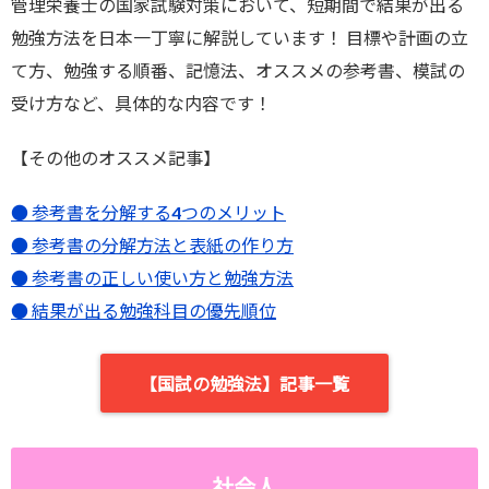
管理栄養士の国家試験対策において、短期間で結果が出る
勉強方法を日本一丁寧に解説しています！ 目標や計画の立
て方、勉強する順番、記憶法、オススメの参考書、模試の
受け方など、具体的な内容です！
【その他のオススメ記事】
● 参考書を分解する4つのメリット
● 参考書の分解方法と表紙の作り方
● 参考書の正しい使い方と勉強方法
● 結果が出る勉強科目の優先順位
【国試の勉強法】記事一覧
社会人