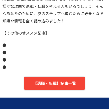
様々な理由で退職・転職を考える人もいるでしょう。そん
なあなたのために、次のステップへ進むために必要となる
知識や情報を全て詰め込みました！
【その他のオススメ記事】
●
●
●
●
【退職・転職】記事一覧