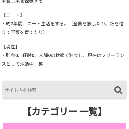
栄養士業を経験する
【ニート】
・約2年間、ニート生活をする。（全国を旅したり、畑を借
りて野菜を育てたり）
【現在】
・貯金0、経験0、人脈0の状態で独立し、現在はフリーラン
スとして活動中！笑
【カテゴリー 一覧】