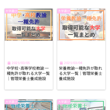
大学選び
大学選び
2021/03/05
2021/03/04
中学校･高等学校教諭 一
栄養教諭一種免許が取れ
種免許が取れる大学一覧
る大学一覧｜管理栄養士
｜管理栄養士養成施設
養成施設
大学選び
大学選び