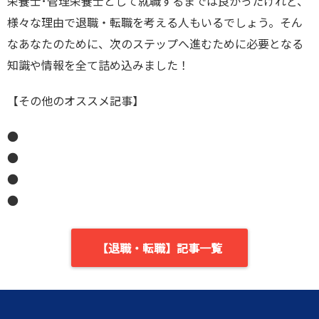
栄養士･管理栄養士として就職するまでは良かったけれど、
様々な理由で退職・転職を考える人もいるでしょう。そん
なあなたのために、次のステップへ進むために必要となる
知識や情報を全て詰め込みました！
【その他のオススメ記事】
●
●
●
●
【退職・転職】記事一覧