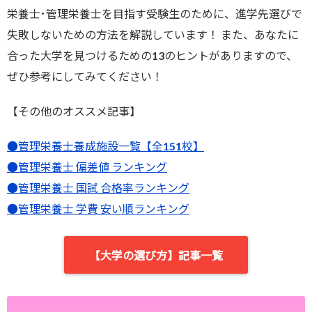
栄養士･管理栄養士を目指す受験生のために、進学先選びで
失敗しないための方法を解説しています！ また、あなたに
合った大学を見つけるための13のヒントがありますので、
ぜひ参考にしてみてください！
【その他のオススメ記事】
●管理栄養士養成施設一覧【全151校】
●管理栄養士 偏差値 ランキング
●管理栄養士 国試 合格率ランキング
●管理栄養士 学費 安い順ランキング
【大学の選び方】記事一覧