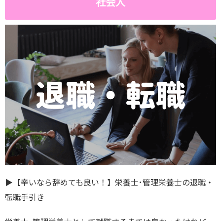
社会人
▶︎【辛いなら辞めても良い！】栄養士･管理栄養士の退職・
転職手引き