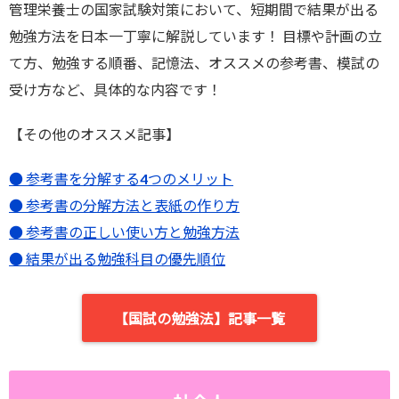
管理栄養士の国家試験対策において、短期間で結果が出る
勉強方法を日本一丁寧に解説しています！ 目標や計画の立
て方、勉強する順番、記憶法、オススメの参考書、模試の
受け方など、具体的な内容です！
【その他のオススメ記事】
● 参考書を分解する4つのメリット
● 参考書の分解方法と表紙の作り方
● 参考書の正しい使い方と勉強方法
● 結果が出る勉強科目の優先順位
【国試の勉強法】記事一覧