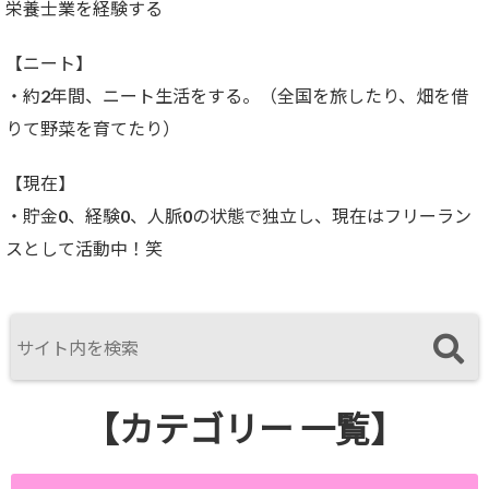
栄養士業を経験する
【ニート】
・約2年間、ニート生活をする。（全国を旅したり、畑を借
りて野菜を育てたり）
【現在】
・貯金0、経験0、人脈0の状態で独立し、現在はフリーラン
スとして活動中！笑
【カテゴリー 一覧】