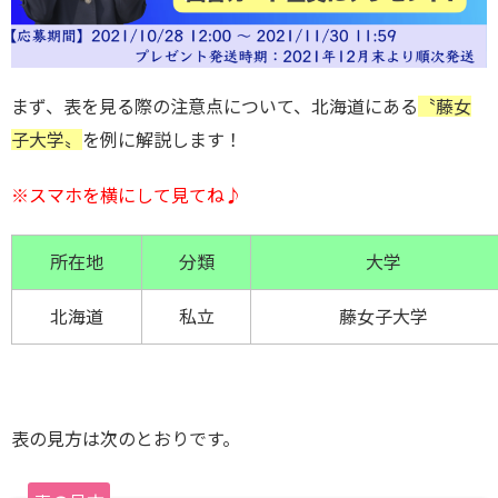
まず、表を見る際の注意点について、北海道にある
〝藤女
子大学〟
を例に解説します！
※スマホを横にして見てね♪
所在地
分類
大学
北海道
私立
藤女子大学
表の見方は次のとおりです。