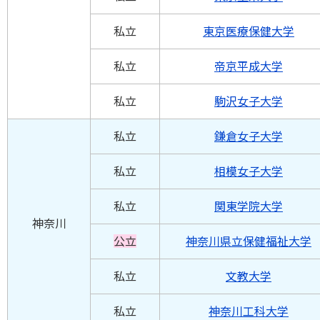
私立
東京医療保健大学
私立
帝京平成大学
私立
駒沢女子大学
私立
鎌倉女子大学
私立
相模女子大学
私立
関東学院大学
神奈川
公立
神奈川県立保健福祉大学
私立
文教大学
私立
神奈川工科大学