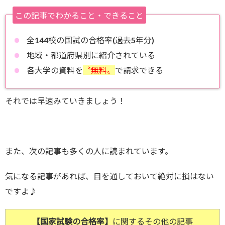
この記事でわかること・できること
全144校の国試の合格率(過去5年分)
地域・都道府県別に紹介されている
各大学の資料を
〝無料〟
で請求できる
それでは早速みていきましょう！
また、次の記事も多くの人に読まれています。
気になる記事があれば、目を通しておいて絶対に損はない
ですよ♪
【国家試験の合格率】
に関するその他の記事