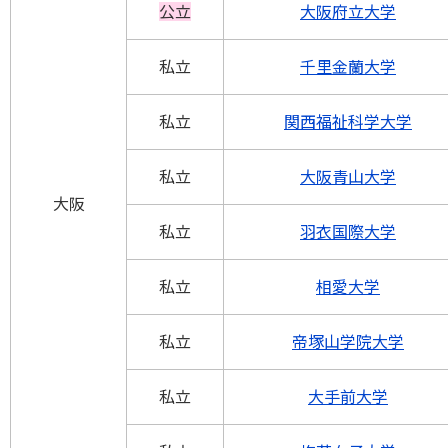
公立
大阪府立大学
私立
千里金蘭大学
私立
関西福祉科学大学
私立
大阪青山大学
大阪
私立
羽衣国際大学
私立
相愛大学
私立
帝塚山学院大学
私立
大手前大学