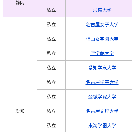
静岡
私立
常葉大学
私立
名古屋女子大学
私立
椙山女学園大学
私立
至学館大学
私立
愛知学泉大学
私立
名古屋学芸大学
私立
金城学院大学
愛知
私立
名古屋文理大学
私立
東海学園大学