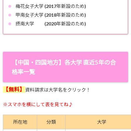
梅花女子大学 (2017年新設のため)
甲南女子大学 (2018年新設のため)
摂南大学 (2020年新設のため)
【中国・四国地方】
各大学 直近5年の合
格率一覧
【無料】
資料請求は大学名をクリック！
※スマホを横にして
表を見てね♪
所在地
分類
大学