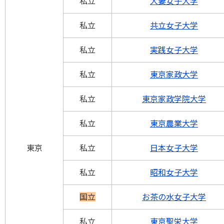
私立
大妻女子大学
私立
共立女子大学
私立
実践女子大学
私立
東京家政大学
私立
東京家政学院大学
私立
東京農業大学
東京
私立
日本女子大学
私立
昭和女子大学
国立
お茶の水女子大学
私立
東京聖栄大学