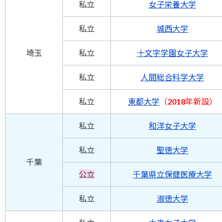
私立
女子栄養大学
私立
城西大学
埼玉
私立
十文字学園女子大学
私立
人間総合科学大学
私立
東都大学
（2018年新設）
私立
和洋女子大学
私立
聖徳大学
千葉
公立
千葉県立保健医療大学
私立
淑徳大学