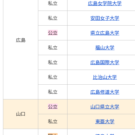
私立
広島女学院大学
私立
安田女子大学
公立
県立広島大学
広島
私立
福山大学
私立
広島国際大学
私立
比治山大学
私立
広島修道大学
公立
山口県立大学
山口
私立
東亜大学