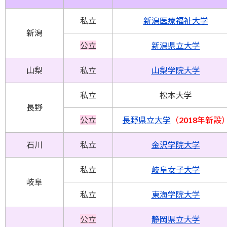
私立
新潟医療福祉大学
新潟
公立
新潟県立大学
山梨
私立
山梨学院大学
私立
松本大学
長野
公立
長野県立大学
（2018年新設
石川
私立
金沢学院大学
私立
岐阜女子大学
岐阜
私立
東海学院大学
公立
静岡県立大学