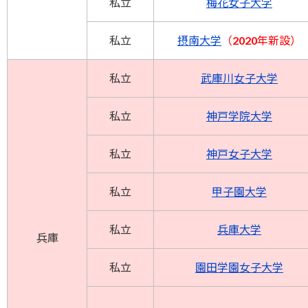
私立
梅花女子大学
私立
摂南大学
（2020年新設）
私立
武庫川女子大学
私立
神戸学院大学
私立
神戸女子大学
私立
甲子園大学
私立
兵庫大学
兵庫
私立
園田学園女子大学