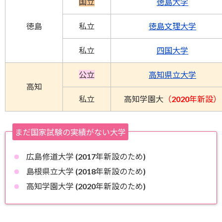
国立
徳島大学
徳島
私立
徳島文理大学
私立
四国大学
公立
高知県立大学
高知
私立
高知学園大
（2020年新設）
まだ国家試験の実績がない大学
広島修道大学 (2017年新設のため)
島根県立大学 (2018年新設のため)
高知学園大学 (2020年新設のため)