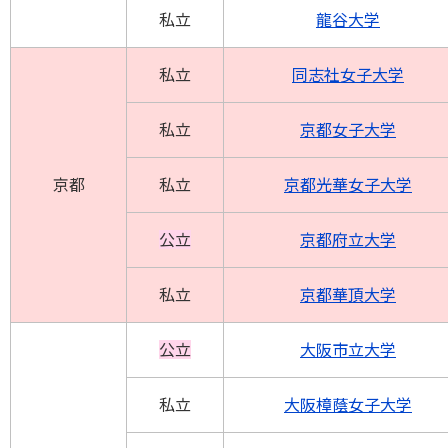
私立
龍谷大学
私立
同志社女子大学
私立
京都女子大学
京都
私立
京都光華女子大学
公立
京都府立大学
私立
京都華頂大学
公立
大阪市立大学
私立
大阪樟蔭女子大学