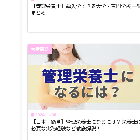
【管理栄養士】編入学できる大学・専門学校 一
まとめ
大学選び
2020/11/08
【日本一簡単】管理栄養士になるには？ 栄養士
必要な実務経験など徹底解説！