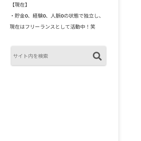
【現在】
・貯金0、経験0、人脈0の状態で独立し、
現在はフリーランスとして活動中！笑