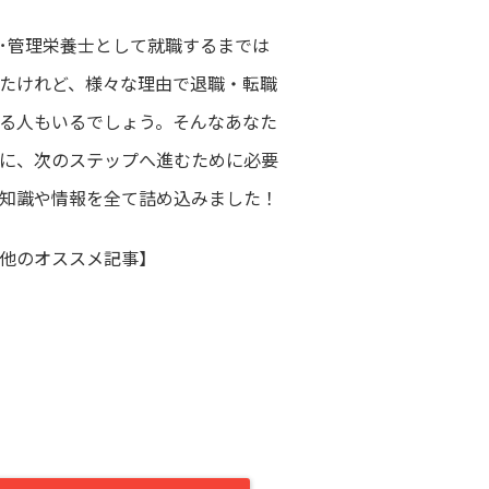
･管理栄養士として就職するまでは
たけれど、様々な理由で退職・転職
る人もいるでしょう。そんなあなた
に、次のステップへ進むために必要
知識や情報を全て詰め込みました！
他のオススメ記事】