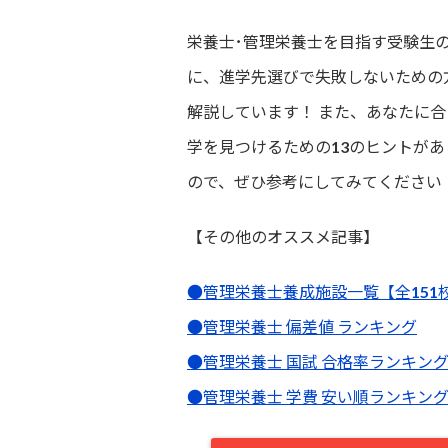
栄養士･管理栄養士を目指す受験生
に、進学先選びで失敗しないための
解説しています！ また、あなたに合
学を見つけるための13のヒントがあ
ので、ぜひ参考にしてみてください
【その他のオススメ記事】
●管理栄養士養成施設一覧【全151
●管理栄養士 偏差値 ランキング
●管理栄養士 国試 合格率ランキン
●管理栄養士 学費 安い順ランキン