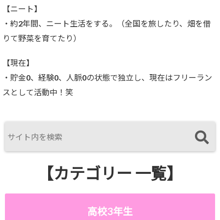
【ニート】
・約2年間、ニート生活をする。（全国を旅したり、畑を借
りて野菜を育てたり）
【現在】
・貯金0、経験0、人脈0の状態で独立し、現在はフリーラン
スとして活動中！笑
【カテゴリー 一覧】
高校3年生