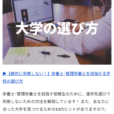
▶︎【絶対に失敗しない！】栄養士･管理栄養士を目指せる学
校の選び方
栄養士･管理栄養士を目指す受験生のために、進学先選びで
失敗しないための方法を解説しています！ また、あなたに
合った大学を見つけるための13のヒントがありますので、