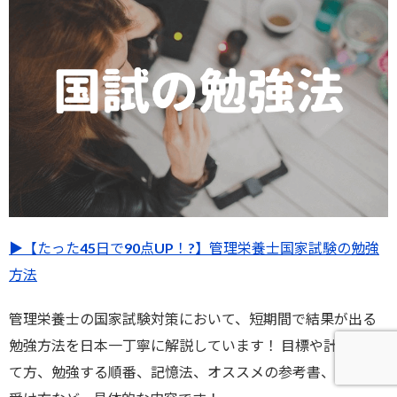
▶︎【たった45日で90点UP！?】管理栄養士国家試験の勉強
方法
管理栄養士の国家試験対策において、短期間で結果が出る
勉強方法を日本一丁寧に解説しています！ 目標や計画の立
て方、勉強する順番、記憶法、オススメの参考書、模試の