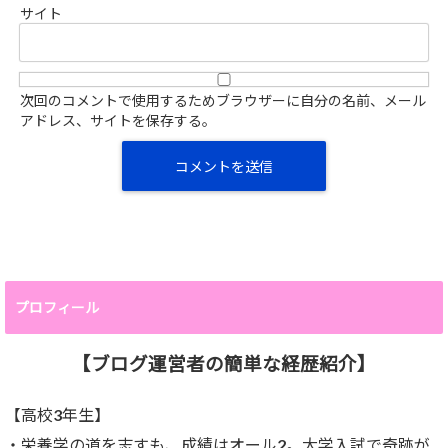
サイト
次回のコメントで使用するためブラウザーに自分の名前、メール
アドレス、サイトを保存する。
プロフィール
【ブログ運営者の簡単な経歴紹介】
【高校3年生】
・栄養学の道を志すも、成績はオール2。大学入試で奇跡が