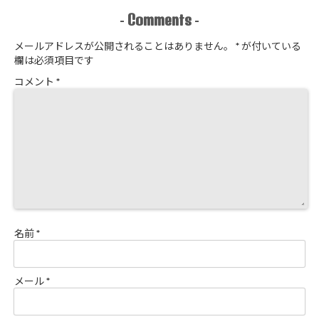
Comments
-
-
メールアドレスが公開されることはありません。
*
が付いている
欄は必須項目です
コメント
*
名前
*
メール
*