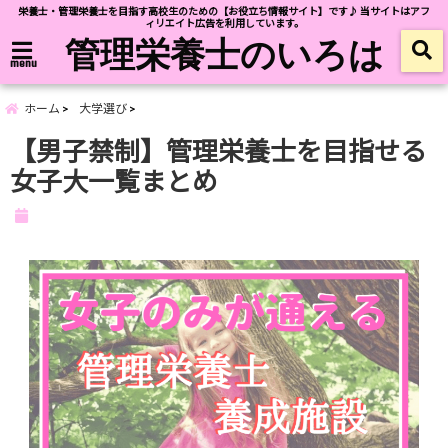
栄養士・管理栄養士を目指す高校生のための【お役立ち情報サイト】です♪ 当サイトはアフ
ィリエイト広告を利用しています。
管理栄養士のいろは
menu
ホーム
大学選び
【男子禁制】管理栄養士を目指せる
女子大一覧まとめ