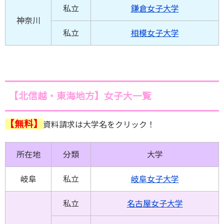
私立
鎌倉女子大学
神奈川
私立
相模女子大学
【北信越・東海地方】女子大一覧
【無料】
資料請求は大学名をクリック！
所在地
分類
大学
岐阜
私立
岐阜女子大学
私立
名古屋女子大学