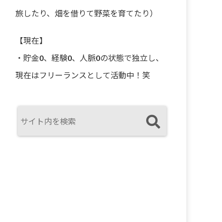
旅したり、畑を借りて野菜を育てたり）
【現在】
・貯金0、経験0、人脈0の状態で独立し、
現在はフリーランスとして活動中！笑