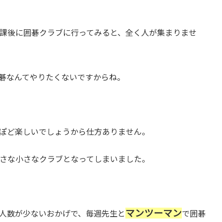
課後に囲碁クラブに行ってみると、全く人が集まりませ
碁なんてやりたくないですからね。
ぽど楽しいでしょうから仕方ありません。
さな小さなクラブとなってしまいました。
マンツーマン
人数が少ないおかげで、毎週先生と
で囲碁