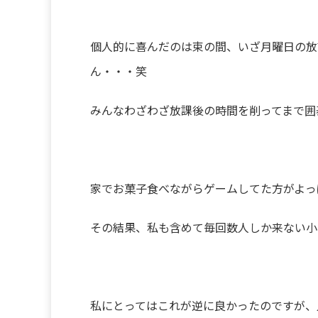
個人的に喜んだのは束の間、いざ月曜日の放
ん・・・笑
みんなわざわざ放課後の時間を削ってまで囲
家でお菓子食べながらゲームしてた方がよっ
その結果、私も含めて毎回数人しか来ない小
私にとってはこれが逆に良かったのですが、