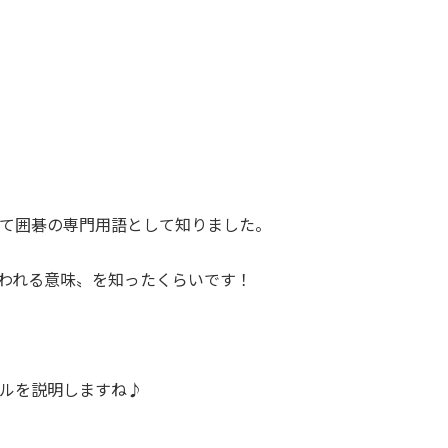
て囲碁の専門用語として知りました。
われる意味〟を知ったくらいです！
ルを説明しますね♪