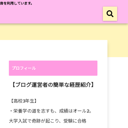
広告を利用しています。
プロフィール
【ブログ運営者の簡単な経歴紹介】
【高校3年生】
・栄養学の道を志すも、成績はオール2。
大学入試で奇跡が起こり、受験に合格