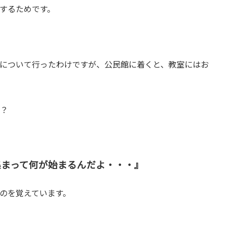
するためです。
について行ったわけですが、公民館に着くと、教室にはお
か？
集まって何が始まるんだよ・・・』
のを覚えています。