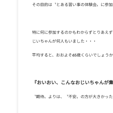
その目的は〝とある習い事の体験会〟に参加
特に何に参加するのかもわからずとりあえず
じいちゃんが何人もいました・・・
平均すると、おおよそ65歳くらいでしょう
『おいおい、こんなおじいちゃんが
〝期待〟よりは、〝不安〟の方が大きかった