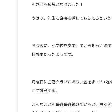
をさせる環境となりました！
やはり、先生に直接指導してもらえるという
ちなみに、小学校を卒業してから知ったので
持ち主だったようです。
月曜日に囲碁クラブがあり、翌週までの1週
えて対局する。
こんなことを毎週毎週続けていると、短期間