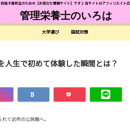
目指す高校生のための【お役立ち情報サイト】です♪ 当サイトはアフィリエイト
管理栄養士のいろは
大学選び
国試対策
を人生で初めて体験した瞬間とは？
られて近所の公民館へ。