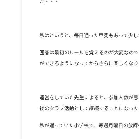
た・・・
私はというと、毎日通った甲斐もあって少し
囲碁は最初のルールを覚えるのが大変なので
ができるようになってからさらに楽しくなり
運営をしていた先生によると、参加人数が思
後のクラブ活動として継続することになった
私が通っていた小学校で、毎週月曜日の放課