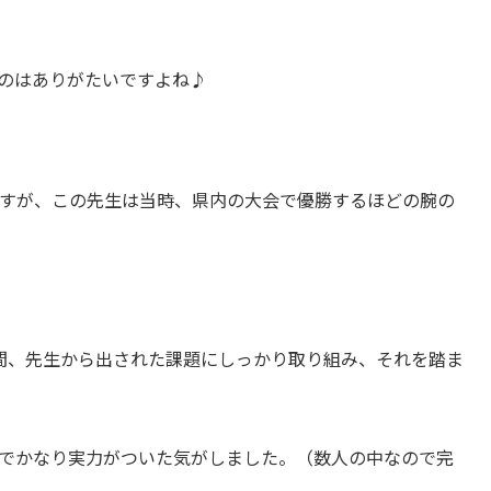
のはありがたいですよね♪
すが、この先生は当時、県内の大会で優勝するほどの腕の
間、先生から出された課題にしっかり取り組み、それを踏ま
でかなり実力がついた気がしました。（数人の中なので完