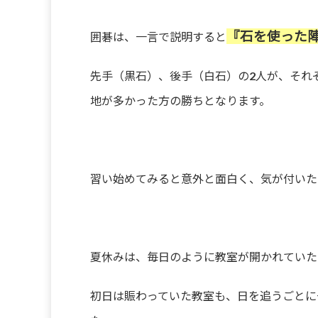
『石を使った
囲碁は、一言で説明すると
先手（黒石）、後手（白石）の2人が、それ
地が多かった方の勝ちとなります。
習い始めてみると意外と面白く、気が付いた
夏休みは、毎日のように教室が開かれていた
初日は賑わっていた教室も、日を追うごとに