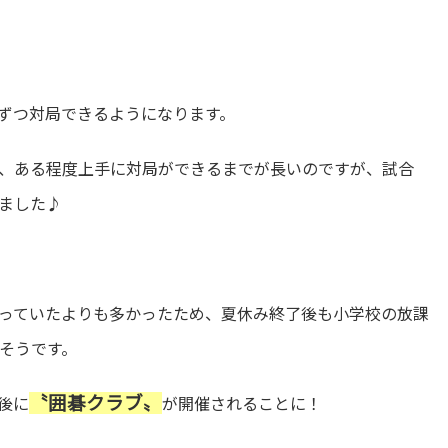
ずつ対局できるようになります。
、ある程度上手に対局ができるまでが長いのですが、試合
ました♪
っていたよりも多かったため、夏休み終了後も小学校の放課
そうです。
〝囲碁クラブ〟
後に
が開催されることに！