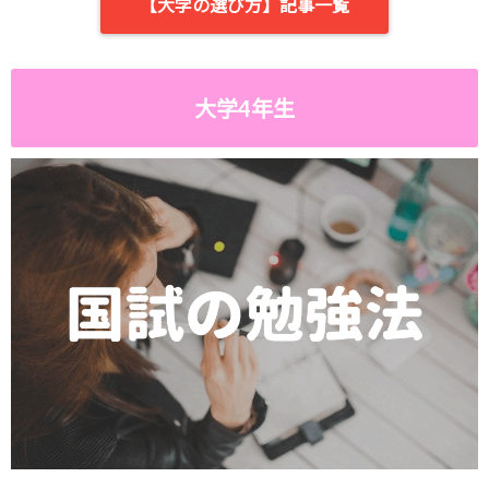
【大学の選び方】記事一覧
大学4年生