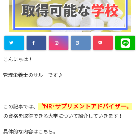
こんにちは！
管理栄養士のサルーです♪
〝
NR･サプリメントアドバイザー〟
この記事では、
の資格を取得できる大学について紹介していきます！
具体的な内容はこちら。