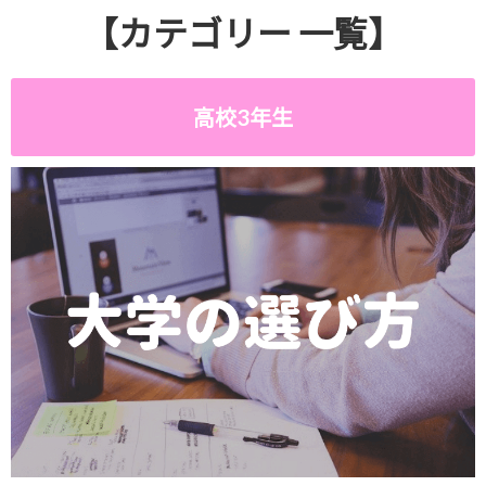
【カテゴリー 一覧】
高校3年生