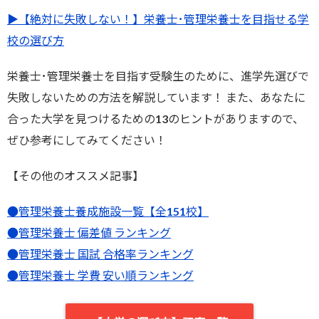
▶︎【絶対に失敗しない！】栄養士･管理栄養士を目指せる学
校の選び方
栄養士･管理栄養士を目指す受験生のために、進学先選びで
失敗しないための方法を解説しています！ また、あなたに
合った大学を見つけるための13のヒントがありますので、
ぜひ参考にしてみてください！
【その他のオススメ記事】
●管理栄養士養成施設一覧【全151校】
●管理栄養士 偏差値 ランキング
●管理栄養士 国試 合格率ランキング
●管理栄養士 学費 安い順ランキング