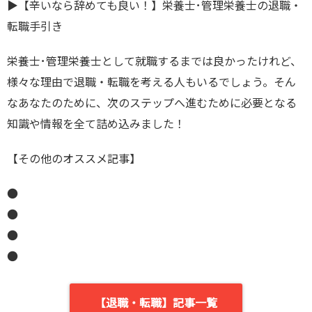
▶︎【辛いなら辞めても良い！】栄養士･管理栄養士の退職・
転職手引き
栄養士･管理栄養士として就職するまでは良かったけれど、
様々な理由で退職・転職を考える人もいるでしょう。そん
なあなたのために、次のステップへ進むために必要となる
知識や情報を全て詰め込みました！
【その他のオススメ記事】
●
●
●
●
【退職・転職】記事一覧