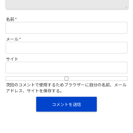
名前
*
メール
*
サイト
次回のコメントで使用するためブラウザーに自分の名前、メール
アドレス、サイトを保存する。