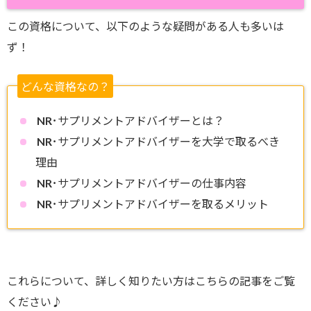
この資格について、以下のような疑問がある人も多いは
ず！
どんな資格なの？
NR･サプリメントアドバイザーとは？
NR･サプリメントアドバイザーを大学で取るべき
理由
NR･サプリメントアドバイザーの仕事内容
NR･サプリメントアドバイザーを取るメリット
これらについて、詳しく知りたい方はこちらの記事をご覧
ください♪