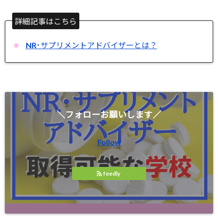
詳細記事はこちら
NR･サプリメントアドバイザーとは？
＼フォローお願いします／
Follow
feedly