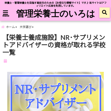
栄養士・管理栄養士を目指す高校生のための【お役立ち情報サイト】です♪ 当サイトはアフ
ィリエイト広告を利用しています。
管理栄養士のいろは
menu
ホーム
大学選び
【栄養士養成施設】NR･サプリメン
トアドバイザーの資格が取れる学校
一覧