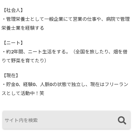
【社会人】
・管理栄養士として一般企業にて営業の仕事や、病院で管理
栄養士業を経験する
【ニート】
・約2年間、ニート生活をする。（全国を旅したり、畑を借
りて野菜を育てたり）
【現在】
・貯金0、経験0、人脈0の状態で独立し、現在はフリーラン
スとして活動中！笑