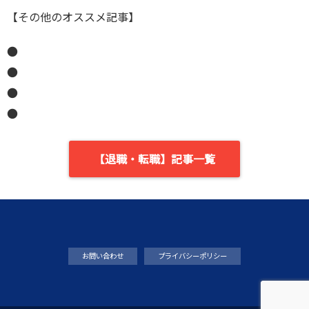
【その他のオススメ記事】
●
●
●
●
【退職・転職】記事一覧
お問い合わせ
プライバシーポリシー