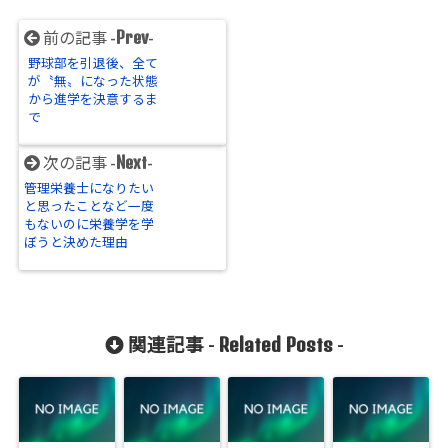
Prev
前の記事 -
-
野球部を引退後、全て
が〝無〟になった状態
から進学を決意するま
で
Next
次の記事 -
-
管理栄養士になりたい
と思ったことなど一度
もないのに栄養学を学
ぼうと決めた理由
Related Posts
関連記事 -
-