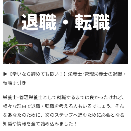
▶︎【辛いなら辞めても良い！】栄養士･管理栄養士の退職・
転職手引き
栄養士･管理栄養士として就職するまでは良かったけれど、
様々な理由で退職・転職を考える人もいるでしょう。そん
なあなたのために、次のステップへ進むために必要となる
知識や情報を全て詰め込みました！