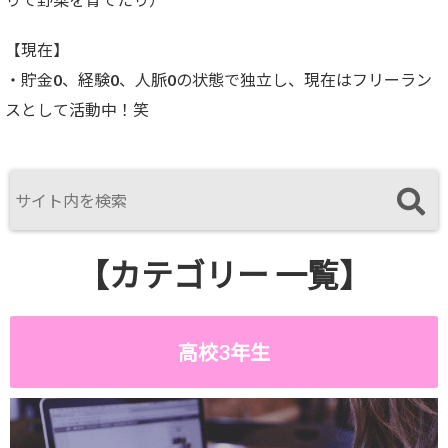
【現在】
・貯金0、経験0、人脈0の状態で独立し、現在はフリーラン
スとして活動中！笑
【カテゴリー 一覧】
高校3年生