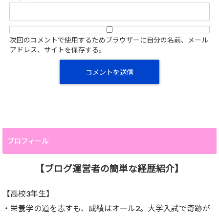
次回のコメントで使用するためブラウザーに自分の名前、メール
アドレス、サイトを保存する。
プロフィール
【ブログ運営者の簡単な経歴紹介】
【高校3年生】
・栄養学の道を志すも、成績はオール2。大学入試で奇跡が