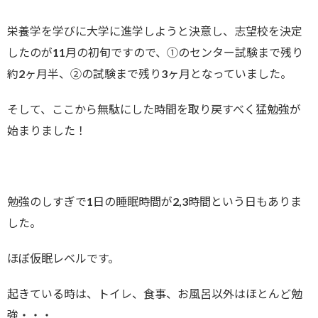
栄養学を学びに大学に進学しようと決意し、志望校を決定
したのが11月の初旬ですので、①のセンター試験まで残り
約2ヶ月半、②の試験まで残り3ヶ月となっていました。
そして、ここから無駄にした時間を取り戻すべく猛勉強が
始まりました！
勉強のしすぎで1日の睡眠時間が2,3時間という日もありま
した。
ほぼ仮眠レベルです。
起きている時は、トイレ、食事、お風呂以外はほとんど勉
強・・・