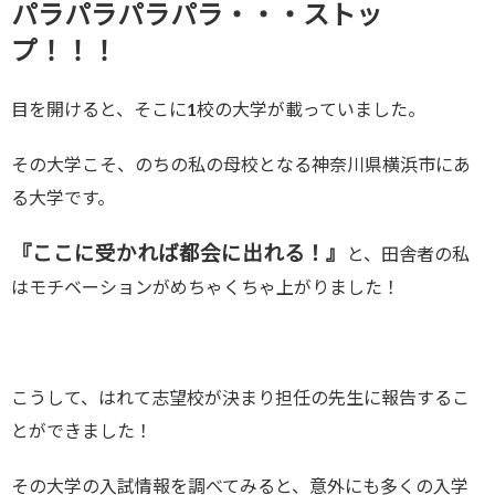
パラパラパラパラ・・・ストッ
プ！！！
目を開けると、そこに1校の大学が載っていました。
その大学こそ、のちの私の母校となる神奈川県横浜市にあ
る大学です。
『ここに受かれば都会に出れる！』
と、田舎者の私
はモチベーションがめちゃくちゃ上がりました！
こうして、はれて志望校が決まり担任の先生に報告するこ
とができました！
その大学の入試情報を調べてみると、意外にも多くの入学