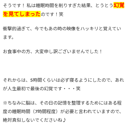
幻覚
そうです！ 私は睡眠時間を削りすぎた結果、とうとう
を見てしまった
のです！笑
衝撃的過ぎて、今でもあの時の映像をハッキリと覚えてい
ます。
お食事中の方、大変申し訳ございませんでした！
それからは、5時間くらいは必ず寝るようにしたので、あれ
が人生最初で最後の幻覚です・・・笑
※ちなみに脳は、その日の記憶を整理するためにはある程
度の睡眠時間（7時間程度）が必要と言われていますので、
絶対真似しないでくださいね♪