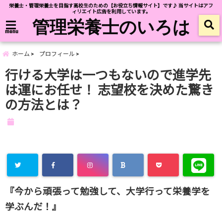
栄養士・管理栄養士を目指す高校生のための【お役立ち情報サイト】です♪ 当サイトはアフ
ィリエイト広告を利用しています。
管理栄養士のいろは
menu
ホーム
プロフィール
行ける大学は一つもないので進学先
は運にお任せ！ 志望校を決めた驚き
の方法とは？
『今から頑張って勉強して、大学行って栄養学を
学ぶんだ！』