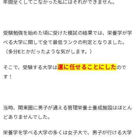
年間全くしてこなかった私にはそれができません。
受験勉強を始めた頃に受けた模試の結果では、栄養学が学
べる大学に関して全て最低ランクの判定となりました。
（多分Eとかだったような気がします。）
運に任せることにした
そこで、受験する大学は
ので
す！
当時、関東圏に男子が通える管理栄養士養成施設はほとん
どありませんでした。
栄養学を学べる大学の多くは女子大で、男子が行ける大学