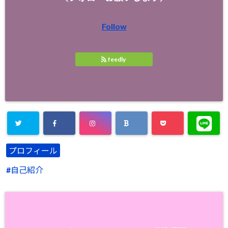
Follow
feedly
プロフィール
自己紹介