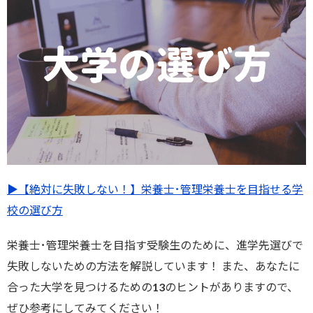
▶︎【絶対に失敗しない！】栄養士･管理栄養士を目指せる学
校の選び方
栄養士･管理栄養士を目指す受験生のために、進学先選びで
失敗しないための方法を解説しています！ また、あなたに
合った大学を見つけるための13のヒントがありますので、
ぜひ参考にしてみてください！