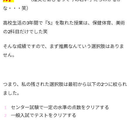
な・・・笑）
高校生活の3年間で『5』を取れた授業は、保健体育、美術
の2科目だけでした笑
そんな成績ですので、まず推薦なんていう選択肢はありま
せん。
つまり、私の残された選択肢は最初から以下の2つに絞られ
ました。
センター試験で一定の水準の点数をクリアする
一般入試でテストをクリアする