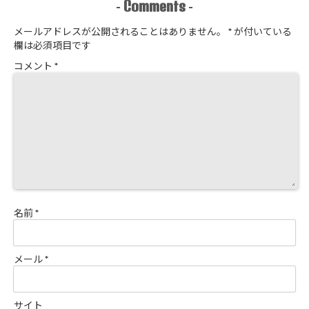
Comments
-
-
メールアドレスが公開されることはありません。
*
が付いている
欄は必須項目です
コメント
*
名前
*
メール
*
サイト