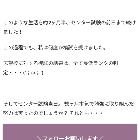
このような生活を約2ヶ月半、センター試験の前日まで続け
ました！
この過程でも、私は何度か模試を受けました。
志望校に対する模試の結果は、全て最低ランクの判
定・・・(´；ω；`)
そしてセンター試験当日。 数ヶ月本気で勉強に取り組んだ
努力は実ったのでしょうか？ それとも・・・
＼フォローお願いします／