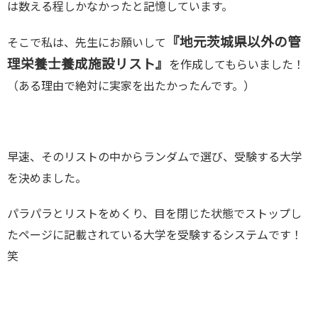
は数える程しかなかったと記憶しています。
『地元茨城県以外の管
そこで私は、先生にお願いして
理栄養士養成施設リスト』
を作成してもらいました！
（ある理由で絶対に実家を出たかったんです。）
早速、そのリストの中からランダムで選び、受験する大学
を決めました。
パラパラとリストをめくり、目を閉じた状態でストップし
たページに記載されている大学を受験するシステムです！
笑